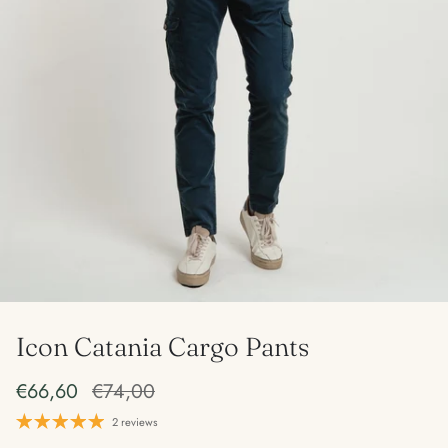
Icon Catania Cargo Pants
€66,60
€74,00
2 reviews