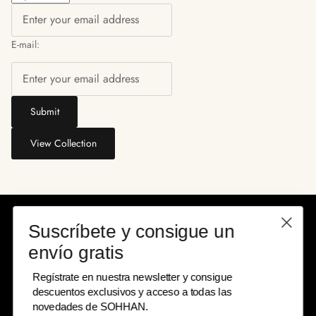
E-mail:
Submit
View Collection
Suscríbete y consigue un
envío gratis
Regístrate en nuestra newsletter y consigue
descuentos exclusivos y acceso a todas las
novedades de SOHHAN.