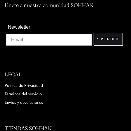
Únete a nuestra comunidad SOHHAN
Newsletter
Email
SUSCRÍBETE
LEGAL
Politica de Privacidad
Términos del servicio
Envíos y devoluciones
TIENDAS SOHHAN