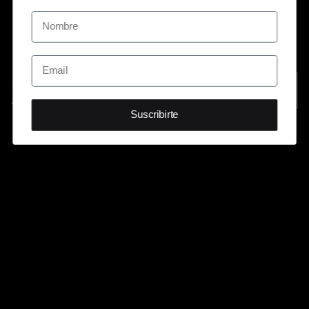
Suscribirte