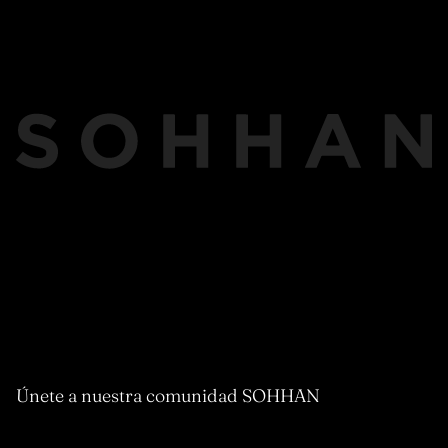
Únete a nuestra comunidad SOHHAN