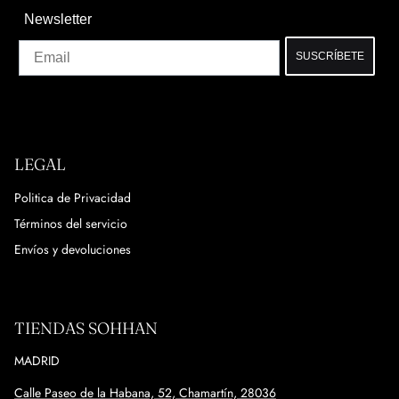
Newsletter
Email
SUSCRÍBETE
LEGAL
Politica de Privacidad
Términos del servicio
Envíos y devoluciones
TIENDAS SOHHAN
MADRID
Calle Paseo de la Habana, 52, Chamartín, 28036