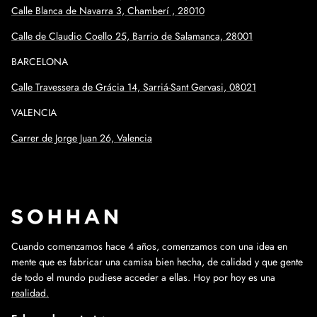
Calle Blanca de Navarra 3, Chamberí , 28010
Calle de Claudio Coello 25, Barrio de Salamanca, 28001
BARCELONA
Calle
Travessera de Grácia 14, Sarriá-Sant Gervasi, 08021
VALENCIA
Carrer de Jorge Juan 26, Valencia
Cuando comenzamos hace 4 años, comenzamos con una idea en
mente que es fabricar una camisa bien hecha, de calidad y que gente
de todo el mundo pudiese acceder a ellas. Hoy por hoy es una
realidad.