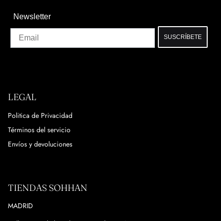
Newsletter
Email
SUSCRÍBETE
LEGAL
Politica de Privacidad
Términos del servicio
Envíos y devoluciones
TIENDAS SOHHAN
MADRID