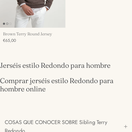
Brown Terry Round Jersey
€65,00
Jerséis estilo Redondo para hombre
Comprar jerséis estilo Redondo para
hombre online
COSAS QUE CONOCER SOBRE Sibling Terry
Redondo