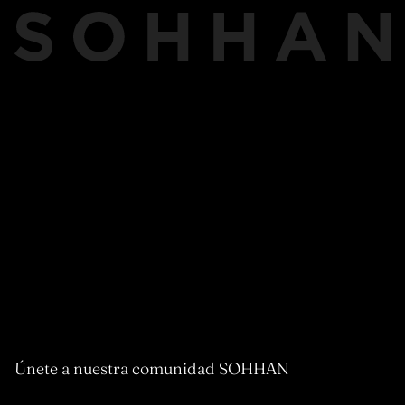
Únete a nuestra comunidad SOHHAN