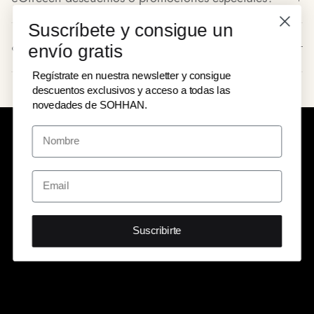
Suscríbete y consigue un
¿Tienen políticas de devolución?
envío gratis
Regístrate en nuestra newsletter y consigue
descuentos exclusivos y acceso a todas las
novedades de SOHHAN.
Suscribirte