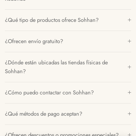
¿Qué tipo de productos ofrece Sohhan?
¿Ofrecen envío gratuito?
¿Dónde están ubicadas las tiendas físicas de
Sohhan?
¿Cómo puedo contactar con Sohhan?
¿Qué métodos de pago aceptan?
¿Ofrecen descuentos o promociones especiales?