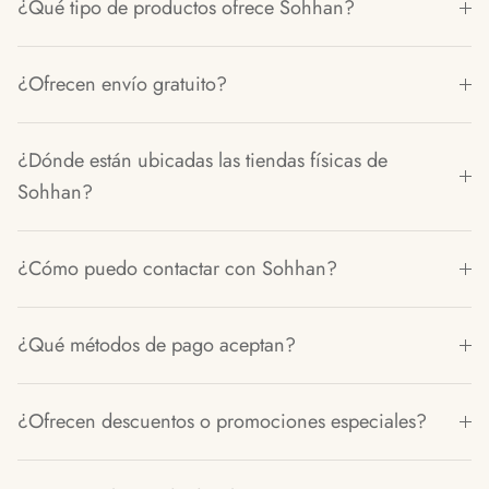
¿Qué tipo de productos ofrece Sohhan?
¿Ofrecen envío gratuito?
¿Dónde están ubicadas las tiendas físicas de
Sohhan?
¿Cómo puedo contactar con Sohhan?
¿Qué métodos de pago aceptan?
¿Ofrecen descuentos o promociones especiales?