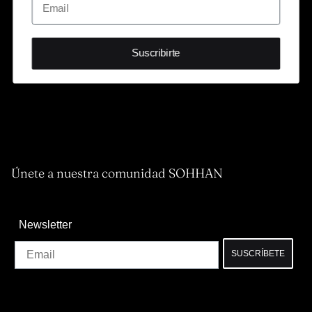
Suscribirte
Únete a nuestra comunidad SOHHAN
Newsletter
Email
SUSCRÍBETE