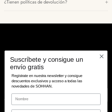
¿Tienen políticas de devolución?
Suscríbete y consigue un
envío gratis
Regístrate en nuestra newsletter y consigue
descuentos exclusivos y acceso a todas las
novedades de SOHHAN.