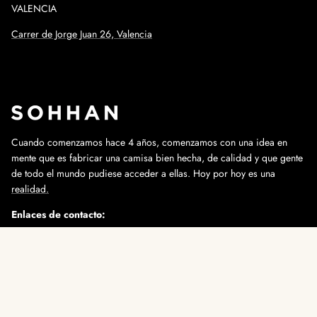
VALENCIA
Carrer de Jorge Juan 26, Valencia
Cuando comenzamos hace 4 años, comenzamos con una idea en
mente que es fabricar una camisa bien hecha, de calidad y que gente
de todo el mundo pudiese acceder a ellas. Hoy por hoy es una
realidad.
Enlaces de contacto:
info@sohhan.com
+34 647 91 88 29
Instagram