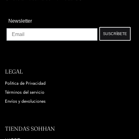
Newsletter
Email
SUSCRÍBETE
LEGAL
Politica de Privacidad
Términos del servicio
Envíos y devoluciones
TIENDAS SOHHAN