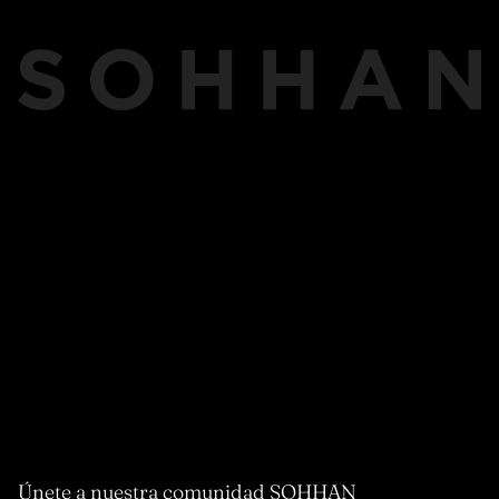
Únete a nuestra comunidad SOHHAN