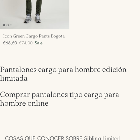
Icon Green Cargo Pants Bogota
€66,60
€74,00
Sale
Pantalones cargo para hombre edición
limitada
Comprar pantalones tipo cargo para
hombre online
COSAS QUE CONOCER SOBRE Sibling Limited