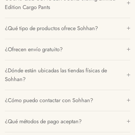
Edition Cargo Pants
¿Qué tipo de productos ofrece Sohhan?
¿Ofrecen envío gratuito?
¿Dónde están ubicadas las tiendas físicas de
Sohhan?
¿Cómo puedo contactar con Sohhan?
¿Qué métodos de pago aceptan?