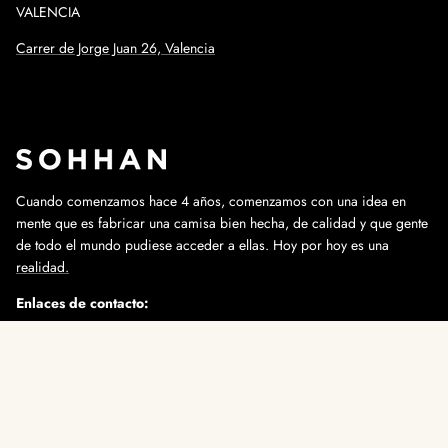
VALENCIA
Carrer de Jorge Juan 26, Valencia
Cuando comenzamos hace 4 años, comenzamos con una idea en
mente que es fabricar una camisa bien hecha, de calidad y que gente
de todo el mundo pudiese acceder a ellas. Hoy por hoy es una
realidad.
Enlaces de contacto:
info@sohhan.com
+34 647 91 88 29
Instagram