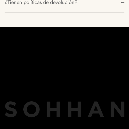
¿Tienen políticas de devolución?