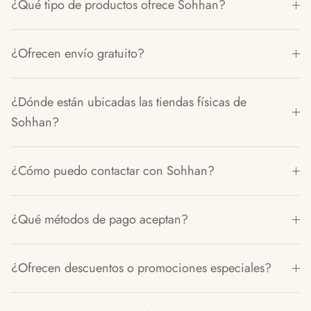
¿Qué tipo de productos ofrece Sohhan?
¿Ofrecen envío gratuito?
¿Dónde están ubicadas las tiendas físicas de
Sohhan?
¿Cómo puedo contactar con Sohhan?
¿Qué métodos de pago aceptan?
¿Ofrecen descuentos o promociones especiales?