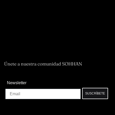
Únete a nuestra comunidad SOHHAN
Newsletter
Email
SUSCRÍBETE