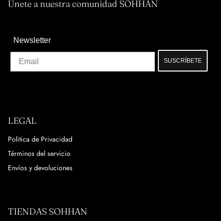
Únete a nuestra comunidad SOHHAN
Newsletter
Email
SUSCRÍBETE
LEGAL
Politica de Privacidad
Términos del servicio
Envíos y devoluciones
TIENDAS SOHHAN