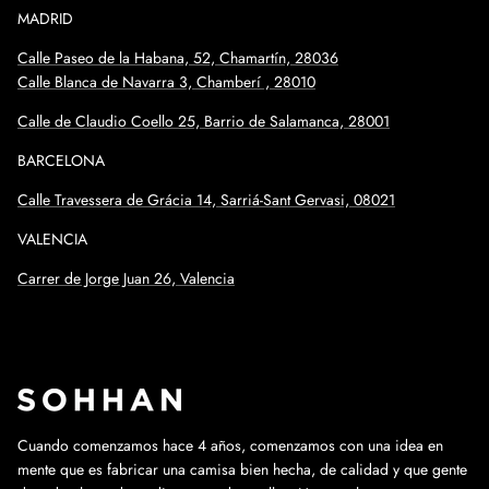
MADRID
Calle Paseo de la Habana, 52, Chamartín, 28036
Calle Blanca de Navarra 3, Chamberí , 28010
Calle de Claudio Coello 25, Barrio de Salamanca, 28001
BARCELONA
Calle
Travessera de Grácia 14, Sarriá-Sant Gervasi, 08021
VALENCIA
Carrer de Jorge Juan 26, Valencia
Cuando comenzamos hace 4 años, comenzamos con una idea en
mente que es fabricar una camisa bien hecha, de calidad y que gente