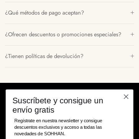
¿Qué métodos de pago aceptan?
¿Ofrecen descuentos o promociones especiales?
¿Tienen políticas de devolución?
Suscríbete y consigue un
envío gratis
Regístrate en nuestra newsletter y consigue
descuentos exclusivos y acceso a todas las
novedades de SOHHAN.