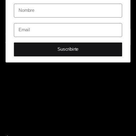
Suscribirte