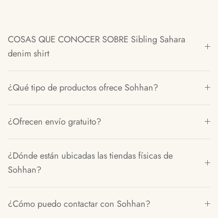
COSAS QUE CONOCER SOBRE Sibling Sahara
denim shirt
¿Qué tipo de productos ofrece Sohhan?
¿Ofrecen envío gratuito?
¿Dónde están ubicadas las tiendas físicas de
Sohhan?
¿Cómo puedo contactar con Sohhan?