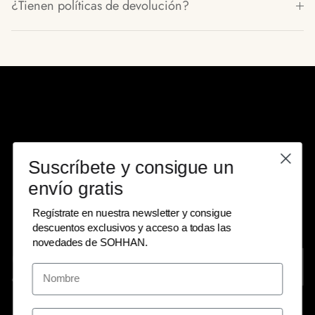
¿Tienen políticas de devolución?
Suscríbete y consigue un
envío gratis
Regístrate en nuestra newsletter y consigue
descuentos exclusivos y acceso a todas las
novedades de SOHHAN.