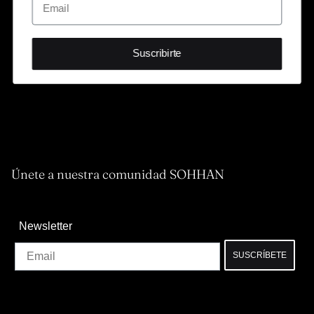
Suscribirte
Únete a nuestra comunidad SOHHAN
Newsletter
Email
SUSCRÍBETE