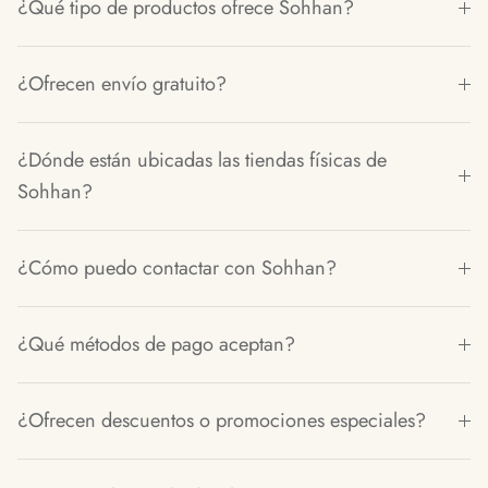
¿Qué tipo de productos ofrece Sohhan?
¿Ofrecen envío gratuito?
¿Dónde están ubicadas las tiendas físicas de
Sohhan?
¿Cómo puedo contactar con Sohhan?
¿Qué métodos de pago aceptan?
¿Ofrecen descuentos o promociones especiales?