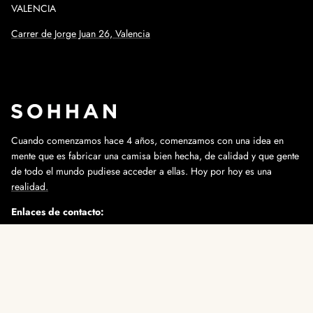
VALENCIA
Carrer de Jorge Juan 26, Valencia
Cuando comenzamos hace 4 años, comenzamos con una idea en
mente que es fabricar una camisa bien hecha, de calidad y que gente
de todo el mundo pudiese acceder a ellas. Hoy por hoy es una
realidad.
Enlaces de contacto:
info@sohhan.com
+34 647 91 88 29
Instagram