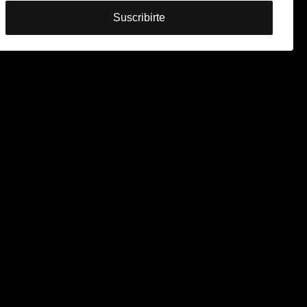
Suscribirte