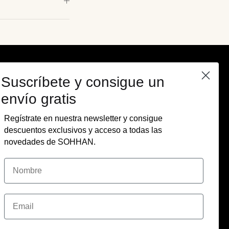
Suscríbete y consigue un
envío gratis
Regístrate en nuestra newsletter y consigue
descuentos exclusivos y acceso a todas las
novedades de SOHHAN.