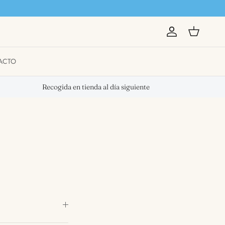
Account
Cart
ACTO
Recogida en tienda al día siguiente