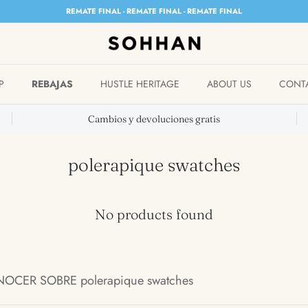
REMATE FINAL - REMATE FINAL - REMATE FINAL
P
REBAJAS
HUSTLE HERITAGE
ABOUT US
CONT
Cambios y devoluciones gratis
polerapique swatches
No products found
CER SOBRE polerapique swatches