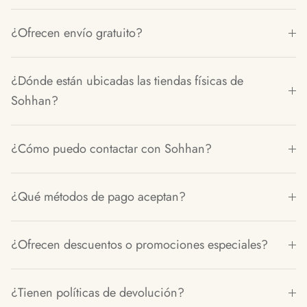
¿Ofrecen envío gratuito?
¿Dónde están ubicadas las tiendas físicas de
Sohhan?
¿Cómo puedo contactar con Sohhan?
¿Qué métodos de pago aceptan?
¿Ofrecen descuentos o promociones especiales?
¿Tienen políticas de devolución?