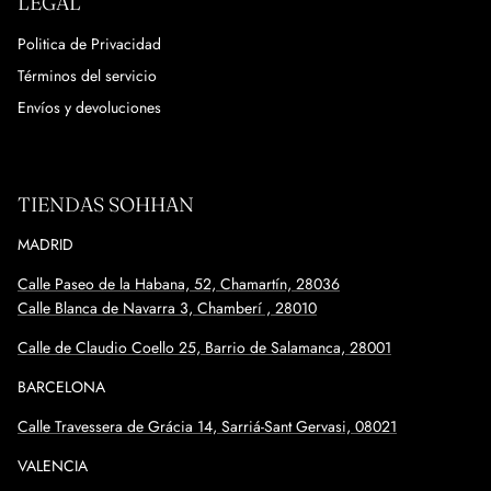
LEGAL
Politica de Privacidad
Términos del servicio
Envíos y devoluciones
TIENDAS SOHHAN
MADRID
Calle Paseo de la Habana, 52, Chamartín, 28036
Calle Blanca de Navarra 3, Chamberí , 28010
Calle de Claudio Coello 25, Barrio de Salamanca, 28001
BARCELONA
Calle
Travessera de Grácia 14, Sarriá-Sant Gervasi, 08021
VALENCIA