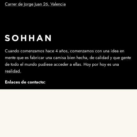
Carrer de Jorge Juan 26, Valencia
Cuando comenzamos hace 4 años, comenzamos con una idea en
mente que es fabricar una camisa bien hecha, de calidad y que gente
de todo el mundo pudiese acceder a ellas. Hoy por hoy es una
realidad.
Enlaces de contacto:
info@sohhan.com
+34 647 91 88 29
Instagram
Language