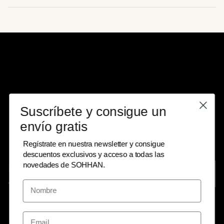
Suscríbete y consigue un
envío gratis
Regístrate en nuestra newsletter y consigue
descuentos exclusivos y acceso a todas las
novedades de SOHHAN.