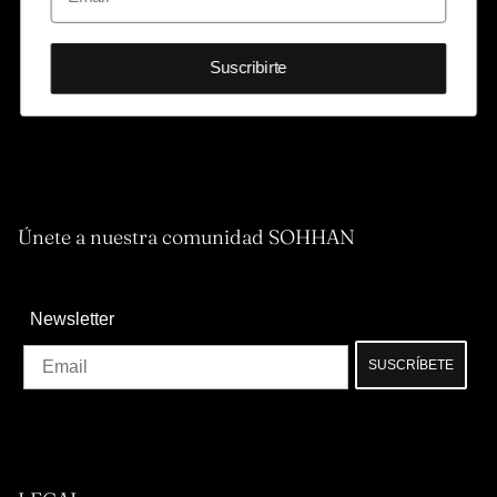
Suscribirte
Únete a nuestra comunidad SOHHAN
Newsletter
Email
SUSCRÍBETE