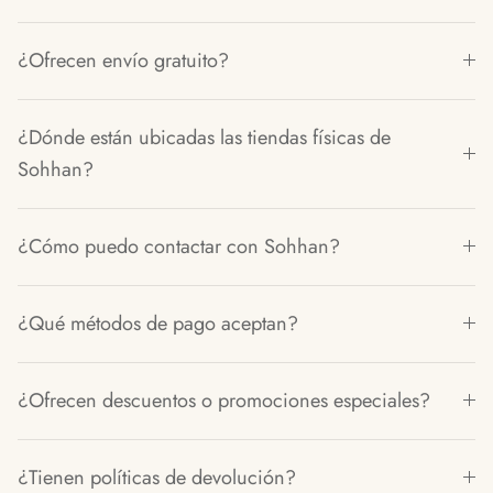
¿Ofrecen envío gratuito?
¿Dónde están ubicadas las tiendas físicas de
Sohhan?
¿Cómo puedo contactar con Sohhan?
¿Qué métodos de pago aceptan?
¿Ofrecen descuentos o promociones especiales?
¿Tienen políticas de devolución?