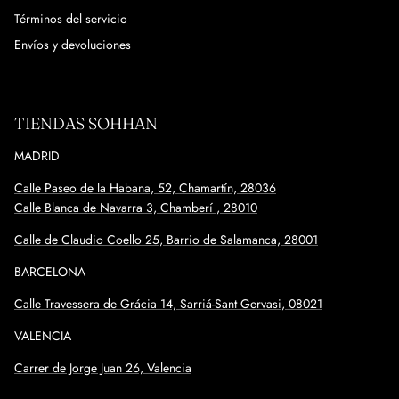
Términos del servicio
Envíos y devoluciones
TIENDAS SOHHAN
MADRID
Calle Paseo de la Habana, 52, Chamartín, 28036
Calle Blanca de Navarra 3, Chamberí , 28010
Calle de Claudio Coello 25, Barrio de Salamanca, 28001
BARCELONA
Calle
Travessera de Grácia 14, Sarriá-Sant Gervasi, 08021
VALENCIA
Carrer de Jorge Juan 26, Valencia