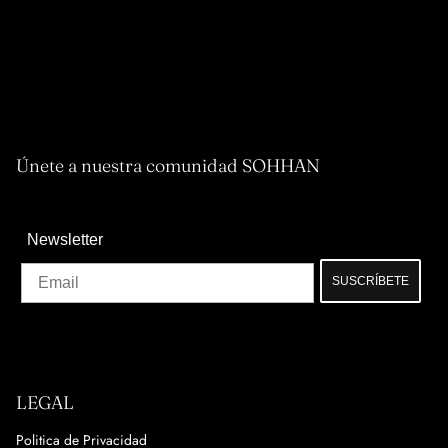
Únete a nuestra comunidad SOHHAN
Newsletter
Email
SUSCRÍBETE
LEGAL
Politica de Privacidad