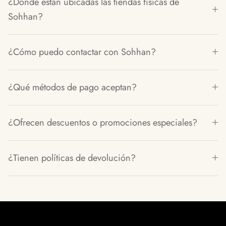
¿Dónde están ubicadas las tiendas físicas de
Sohhan?
¿Cómo puedo contactar con Sohhan?
¿Qué métodos de pago aceptan?
¿Ofrecen descuentos o promociones especiales?
¿Tienen políticas de devolución?