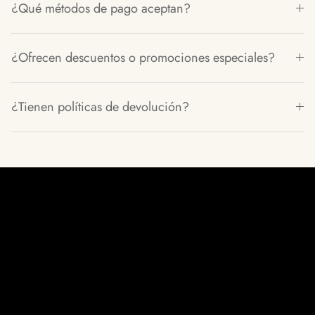
¿Qué métodos de pago aceptan?
¿Ofrecen descuentos o promociones especiales?
¿Tienen políticas de devolución?