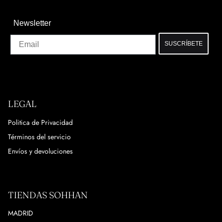
Newsletter
Email
SUSCRÍBETE
LEGAL
Politica de Privacidad
Términos del servicio
Envíos y devoluciones
TIENDAS SOHHAN
MADRID