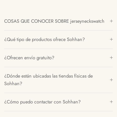
COSAS QUE CONOCER SOBRE jerseyneckswatch
¿Qué tipo de productos ofrece Sohhan?
¿Ofrecen envío gratuito?
¿Dónde están ubicadas las tiendas físicas de
Sohhan?
¿Cómo puedo contactar con Sohhan?