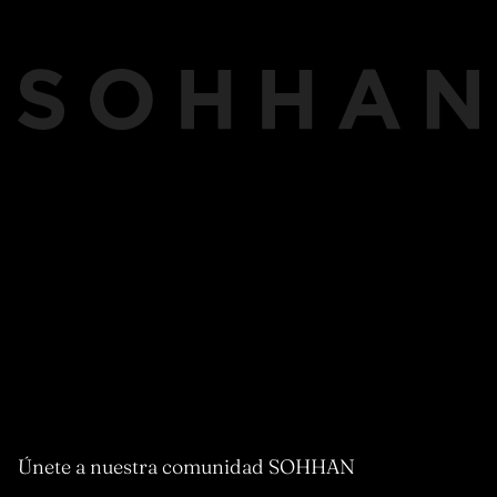
Únete a nuestra comunidad SOHHAN