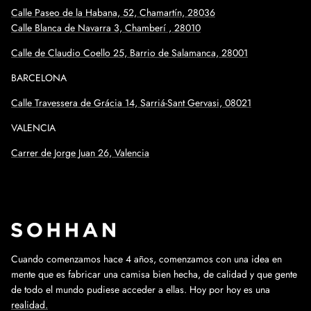
Calle Paseo de la Habana, 52, Chamartín, 28036
Calle Blanca de Navarra 3, Chamberí , 28010
Calle de Claudio Coello 25, Barrio de Salamanca, 28001
BARCELONA
Calle
Travessera de Grácia 14, Sarriá-Sant Gervasi, 08021
VALENCIA
Carrer de Jorge Juan 26, Valencia
Cuando comenzamos hace 4 años, comenzamos con una idea en
mente que es fabricar una camisa bien hecha, de calidad y que gente
de todo el mundo pudiese acceder a ellas. Hoy por hoy es una
realidad.